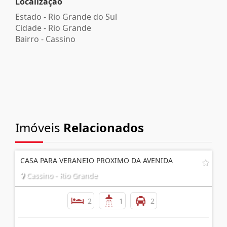
Localização
Estado -
Rio Grande do Sul
Cidade -
Rio Grande
Bairro -
Cassino
Imóveis
Relacionados
CASA PARA VERANEIO PROXIMO DA AVENIDA
Cassino - Rio Grande
2
1
2