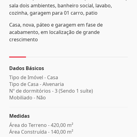
sala dois ambientes, banheiro social, lavabo,
cozinha, garagem para 01 carro, patio
Casa, nova, páteo e garagem em fase de
acabamento, em localização de grande
crescimento
Dados Básicos
Tipo de Imóvel - Casa
Tipo de Casa - Alvenaria
Nº de dormitórios - 3 (Sendo 1 suíte)
Mobiliado - Não
Medidas
Área do Terreno - 420,00 m²
Área Construída - 140,00 m²