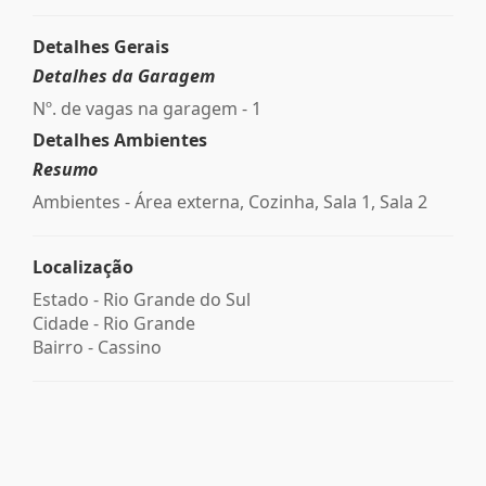
Detalhes Gerais
Detalhes da Garagem
Nº. de vagas na garagem - 1
Detalhes Ambientes
Resumo
Ambientes - Área externa, Cozinha, Sala 1, Sala 2
Localização
Estado -
Rio Grande do Sul
Cidade -
Rio Grande
Bairro -
Cassino