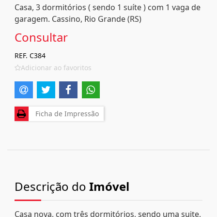
Casa, 3 dormitórios ( sendo 1 suíte ) com 1 vaga de
garagem. Cassino, Rio Grande (RS)
Consultar
REF. C384
Adicionar ao favoritos
Ficha de Impressão
Descrição do
Imóvel
Casa nova, com três dormitórios, sendo uma suite,