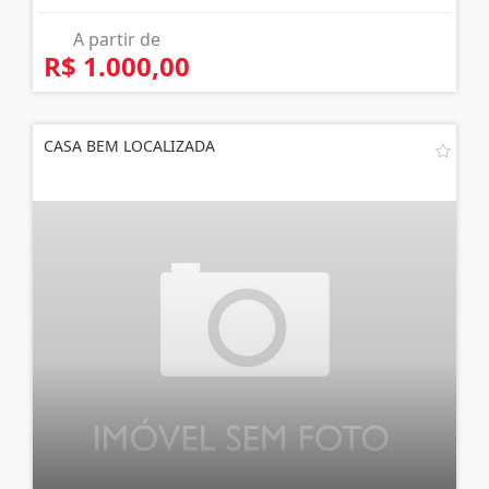
A partir de
R$ 1.000,00
CASA BEM LOCALIZADA