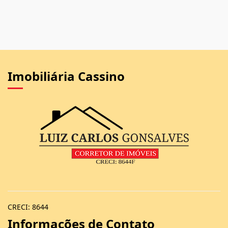
Imobiliária Cassino
CRECI: 8644
Informações de Contato