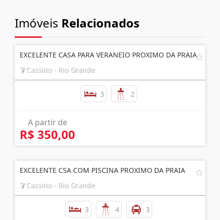
Imóveis
Relacionados
EXCELENTE CASA PARA VERANEIO PROXIMO DA PRAIA
Cassino - Rio Grande
3
2
A partir de
R$ 350,00
EXCELENTE CSA COM PISCINA PROXIMO DA PRAIA
Cassino - Rio Grande
3
4
3