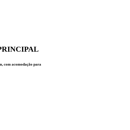
PRINCIPAL
gem, com acomodação para