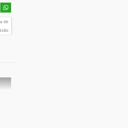
a de
ssão