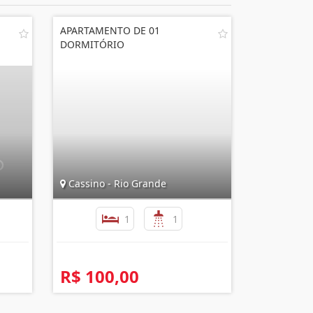
APARTAMENTO DE 01
DORMITÓRIO
Cassino - Rio Grande
1
1
R$ 100,00