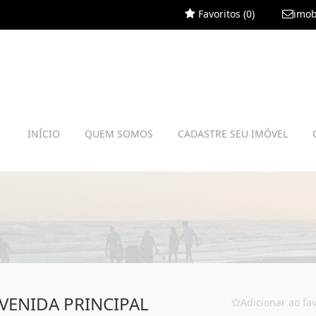
Favoritos (
0
)
imob
INÍCIO
QUEM SOMOS
CADASTRE SEU IMÓVEL
VENIDA PRINCIPAL
Adicionar ao fav