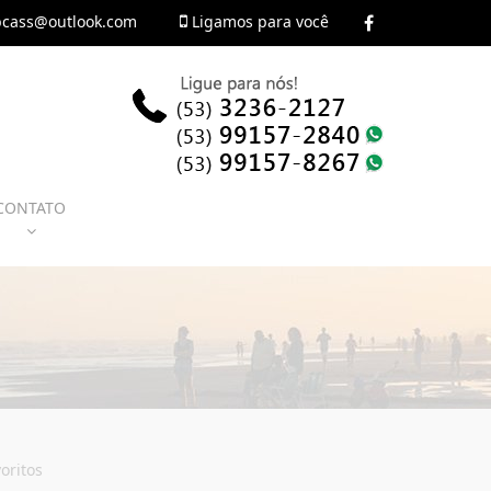
cass@outlook.com
Ligamos para você
CONTATO
oritos