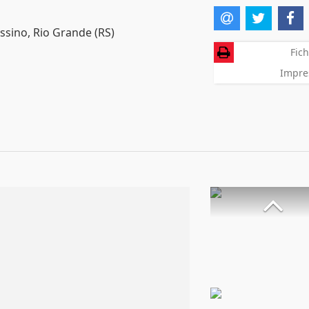
ssino, Rio Grande (RS)
Fich
Impre