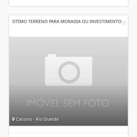
OTIMO TERRENO PARA MORADIA OU INVESTIMENTO
Cassino - Rio Grande