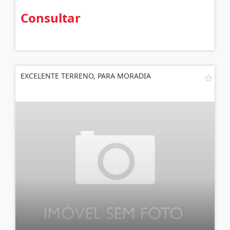
Consultar
EXCELENTE TERRENO, PARA MORADIA