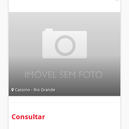
Cassino - Rio Grande
Consultar