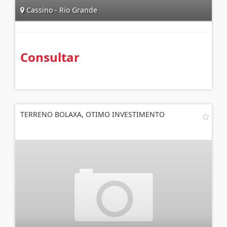
Cassino - Rio Grande
Consultar
TERRENO BOLAXA, OTIMO INVESTIMENTO