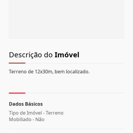
Descrição do
Imóvel
Terreno de 12x30m, bem localizado.
Dados Básicos
Tipo de Imóvel - Terreno
Mobiliado - Não