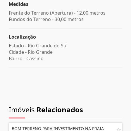
Medidas
Frente do Terreno (Abertura) - 12,00 metros
Fundos do Terreno - 30,00 metros
Localização
Estado -
Rio Grande do Sul
Cidade -
Rio Grande
Bairro -
Cassino
Imóveis
Relacionados
BOM TERRENO PARA INVESTIMENTO NA PRAIA