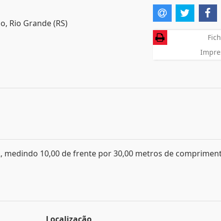
o, Rio Grande (RS)
Fich
Impre
 medindo 10,00 de frente por 30,00 metros de compriment
Localização