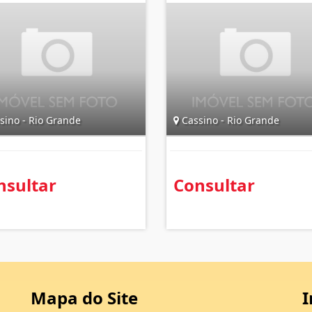
sino - Rio Grande
Cassino - Rio Grande
nsultar
Consultar
Mapa do Site
I