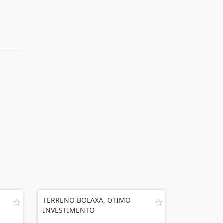
TERRENO BOLAXA, OTIMO
INVESTIMENTO