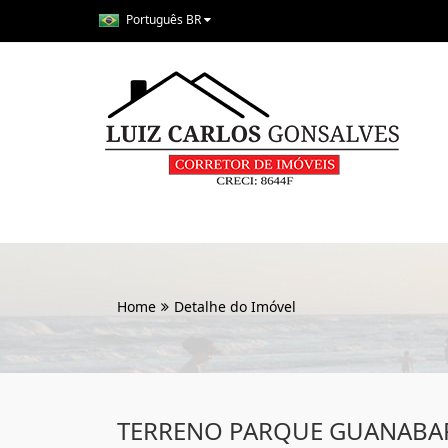
Português BR
Home
Detalhe do Imóvel
TERRENO PARQUE GUANABA