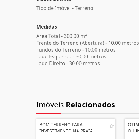
Tipo de Imóvel - Terreno
Medidas
Área Total - 300,00 m²
Frente do Terreno (Abertura) - 10,00 metros
Fundos do Terreno - 10,00 metros
Lado Esquerdo - 30,00 metros
Lado Direito - 30,00 metros
Imóveis
Relacionados
BOM TERRENO PARA
OTIM
INVESTIMENTO NA PRAIA
OU I