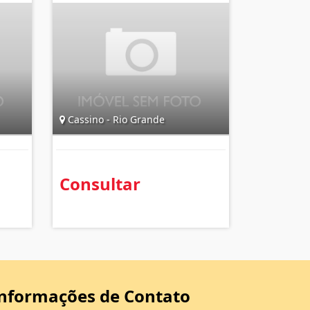
Cassino - Rio Grande
Consultar
nformações de Contato