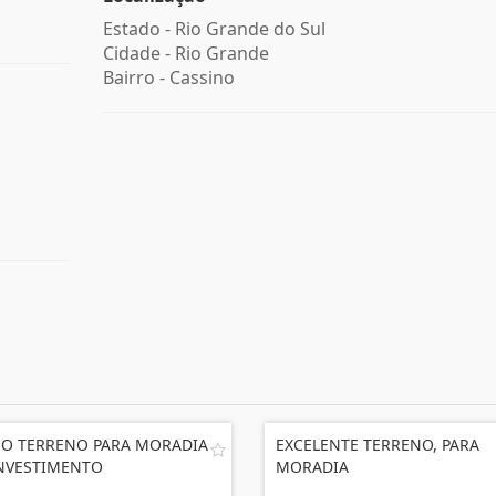
Estado -
Rio Grande do Sul
Cidade -
Rio Grande
Bairro -
Cassino
O TERRENO PARA MORADIA
EXCELENTE TERRENO, PARA
NVESTIMENTO
MORADIA