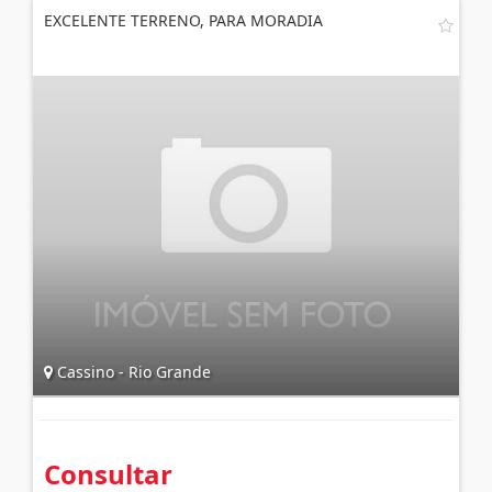
EXCELENTE TERRENO, PARA MORADIA
Cassino - Rio Grande
Consultar