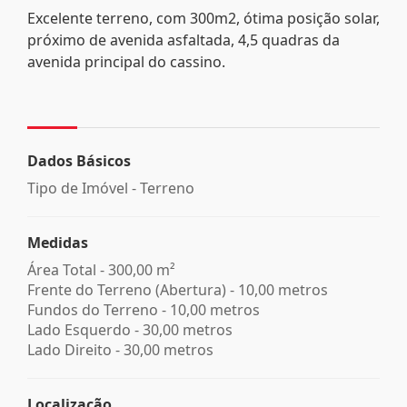
Excelente terreno, com 300m2, ótima posição solar,
próximo de avenida asfaltada, 4,5 quadras da
avenida principal do cassino.
Dados Básicos
Tipo de Imóvel - Terreno
Medidas
Área Total - 300,00 m²
Frente do Terreno (Abertura) - 10,00 metros
Fundos do Terreno - 10,00 metros
Lado Esquerdo - 30,00 metros
Lado Direito - 30,00 metros
Localização