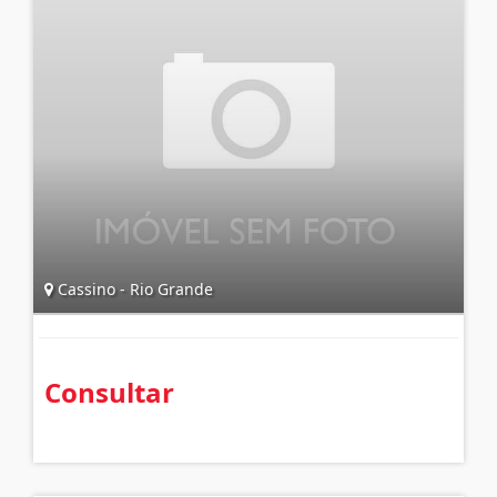
Cassino - Rio Grande
Consultar