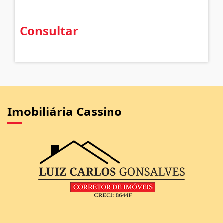
Consultar
Imobiliária Cassino