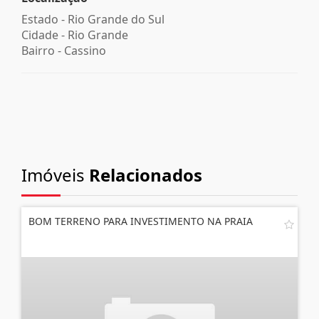
Estado -
Rio Grande do Sul
Cidade -
Rio Grande
Bairro -
Cassino
Imóveis
Relacionados
BOM TERRENO PARA INVESTIMENTO NA PRAIA