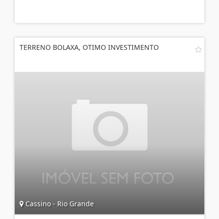
TERRENO BOLAXA, OTIMO INVESTIMENTO
Cassino - Rio Grande