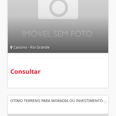
Cassino - Rio Grande
Consultar
OTIMO TERRENO PARA MORADIA OU INVESTIMENTO