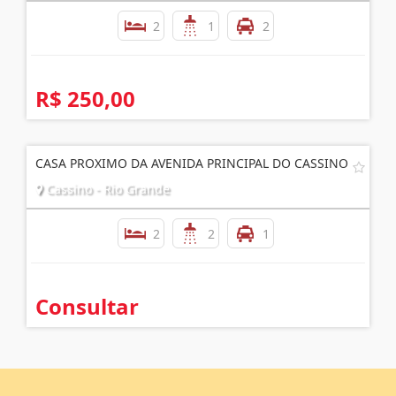
2
1
2
R$ 250,00
CASA PROXIMO DA AVENIDA PRINCIPAL DO CASSINO
Cassino - Rio Grande
2
2
1
Consultar