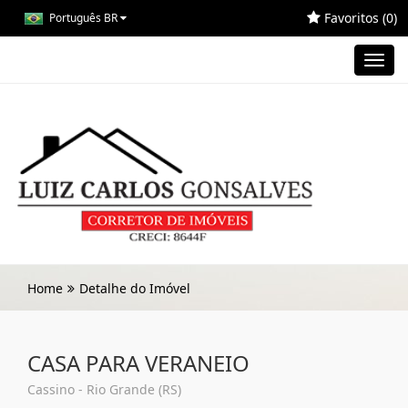
Favoritos (
0
)
Português BR
Toggl
navig
Home
Detalhe do Imóvel
CASA PARA VERANEIO
Cassino - Rio Grande (RS)