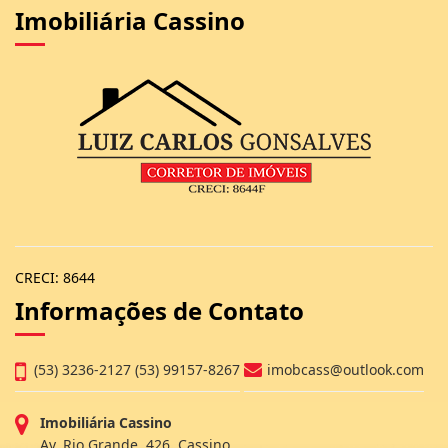
Imobiliária Cassino
CRECI: 8644
Informações de Contato
(53) 3236-2127 (53) 99157-8267
imobcass@outlook.com
Imobiliária Cassino
Av. Rio Grande, 426, Cassino