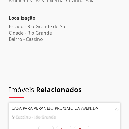
Ambientes - Área externa, Cozinha, Sala
Localização
Estado -
Rio Grande do Sul
Cidade -
Rio Grande
Bairro -
Cassino
Imóveis
Relacionados
CASA PARA VERANEIO PROXIMO DA AVENIDA
Cassino - Rio Grande