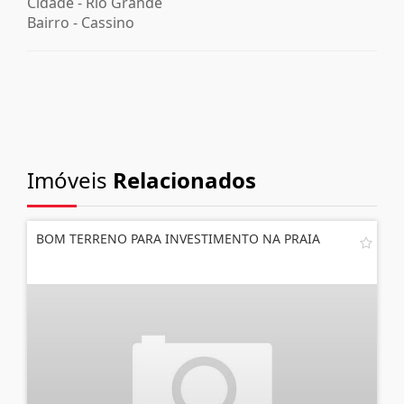
Cidade -
Rio Grande
Bairro -
Cassino
Imóveis
Relacionados
BOM TERRENO PARA INVESTIMENTO NA PRAIA