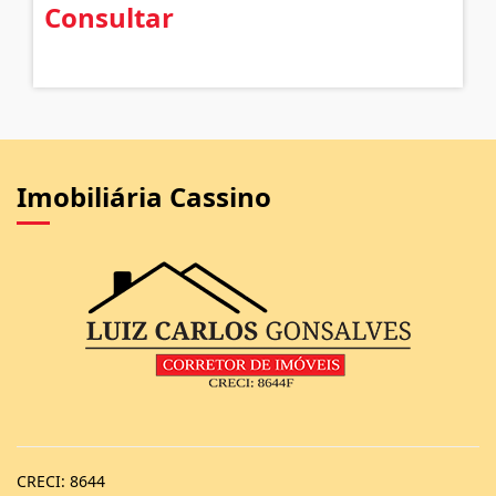
Consultar
Imobiliária Cassino
CRECI: 8644