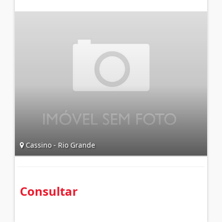
Cassino - Rio Grande
Consultar