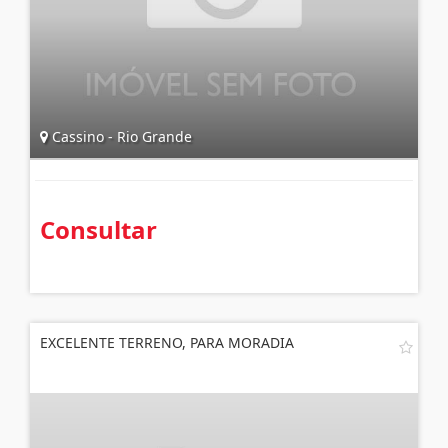
Cassino - Rio Grande
Consultar
EXCELENTE TERRENO, PARA MORADIA