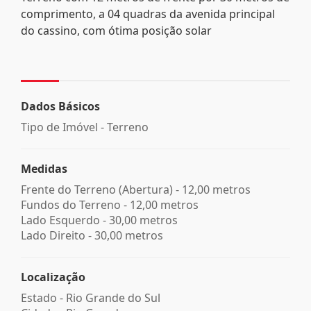
comprimento, a 04 quadras da avenida principal
do cassino, com ótima posição solar
Dados Básicos
Tipo de Imóvel - Terreno
Medidas
Frente do Terreno (Abertura) - 12,00 metros
Fundos do Terreno - 12,00 metros
Lado Esquerdo - 30,00 metros
Lado Direito - 30,00 metros
Localização
Estado -
Rio Grande do Sul