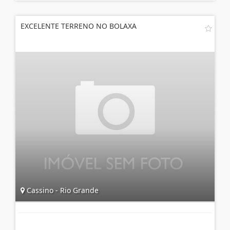
EXCELENTE TERRENO NO BOLAXA
Cassino - Rio Grande