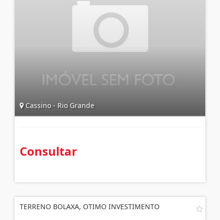
Cassino - Rio Grande
Consultar
TERRENO BOLAXA, OTIMO INVESTIMENTO