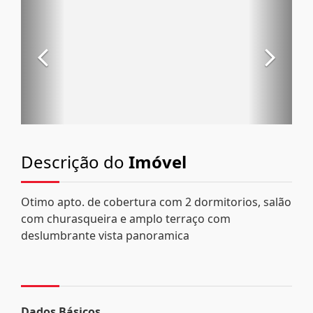
Descrição do
Imóvel
Otimo apto. de cobertura com 2 dormitorios, salão
com churasqueira e amplo terraço com
deslumbrante vista panoramica
Dados Básicos