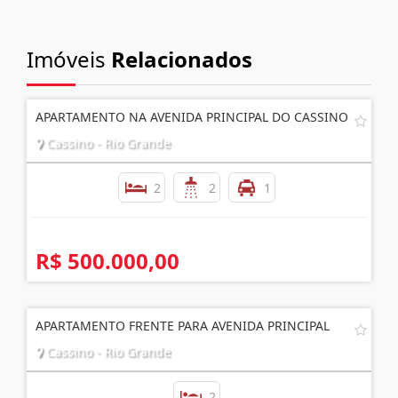
Imóveis
Relacionados
APARTAMENTO NA AVENIDA PRINCIPAL DO CASSINO
Cassino - Rio Grande
2
2
1
R$ 500.000,00
APARTAMENTO FRENTE PARA AVENIDA PRINCIPAL
Cassino - Rio Grande
2