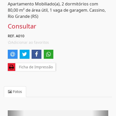
Apartamento Mobiliado(a), 2 dormitórios com
80,00 m² de área útil, 1 vaga de garagem. Cassino,
Rio Grande (RS)
Consultar
REF. A010
Adicionar ao favoritos
Ficha de Impressão
Fotos