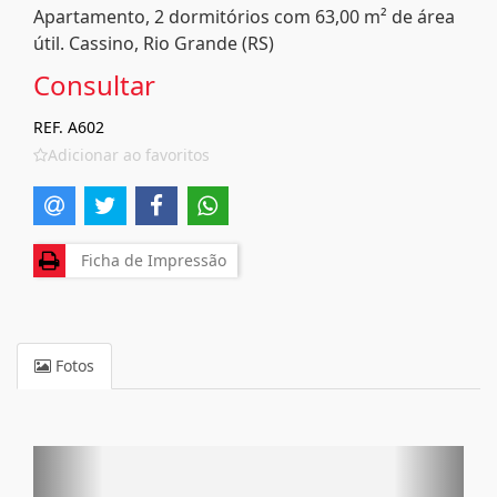
Apartamento, 2 dormitórios com 63,00 m² de área
útil. Cassino, Rio Grande (RS)
Consultar
REF. A602
Adicionar ao favoritos
Ficha de Impressão
Fotos