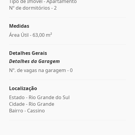
Tipo de Imóvel - Apartamento
Nº de dormitórios - 2
Medidas
Área Útil - 63,00 m²
Detalhes Gerais
Detalhes da Garagem
Nº. de vagas na garagem - 0
Localização
Estado -
Rio Grande do Sul
Cidade -
Rio Grande
Bairro -
Cassino