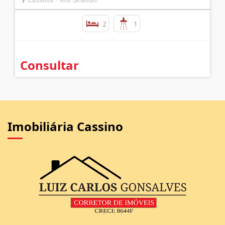
2
1
Consultar
Imobiliária Cassino