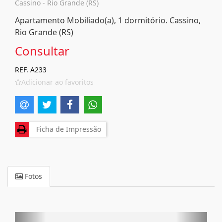
Cassino - Rio Grande (RS)
Apartamento Mobiliado(a), 1 dormitório. Cassino,
Rio Grande (RS)
Consultar
REF. A233
Adicionar ao favoritos
Ficha de Impressão
Fotos