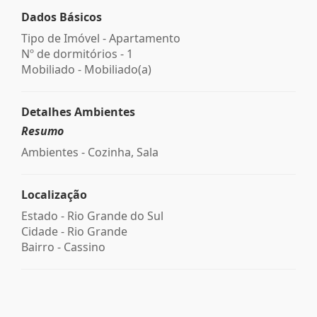
Dados Básicos
Tipo de Imóvel - Apartamento
Nº de dormitórios - 1
Mobiliado - Mobiliado(a)
Detalhes Ambientes
Resumo
Ambientes - Cozinha, Sala
Localização
Estado -
Rio Grande do Sul
Cidade -
Rio Grande
Bairro -
Cassino