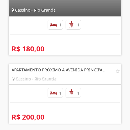
Cassino - Rio Grande
1
1
R$ 180,00
APARTAMENTO PRÓXIMO A AVENIDA PRINCIPAL
Cassino - Rio Grande
1
1
R$ 200,00