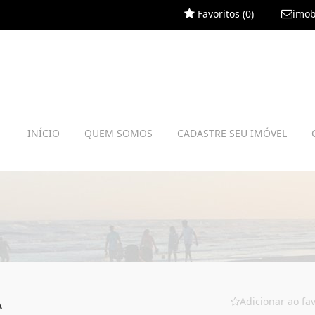
Favoritos (
0
)
imob
INÍCIO
QUEM SOMOS
CADASTRE SEU IMÓVEL
A
Adicionar ao fav