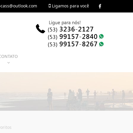
cass@outlook.com
Ligamos para você
CONTATO
oritos