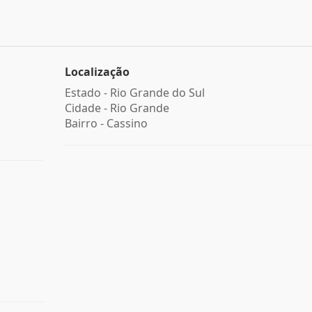
Localização
Estado -
Rio Grande do Sul
Cidade -
Rio Grande
Bairro -
Cassino