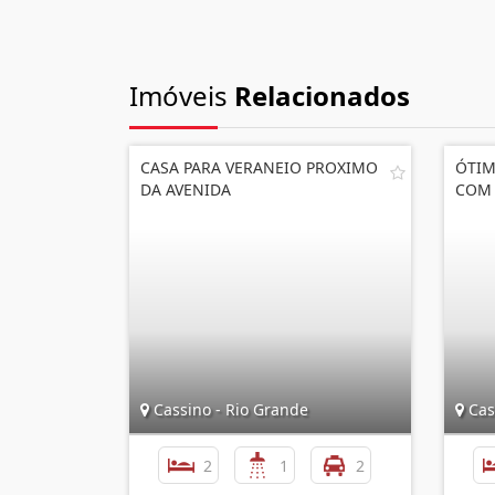
Imóveis
Relacionados
CASA PARA VERANEIO PROXIMO
ÓTIM
DA AVENIDA
COM 
Cassino - Rio Grande
Cas
2
1
2