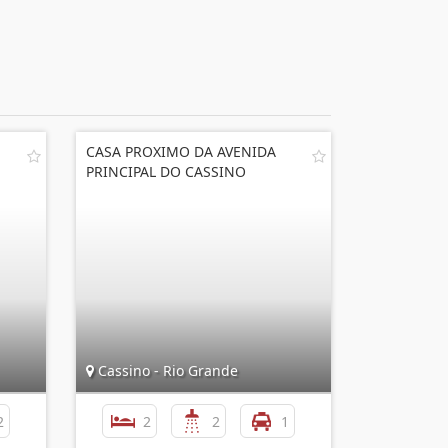
CASA PROXIMO DA AVENIDA
PRINCIPAL DO CASSINO
Cassino - Rio Grande
2
2
2
1