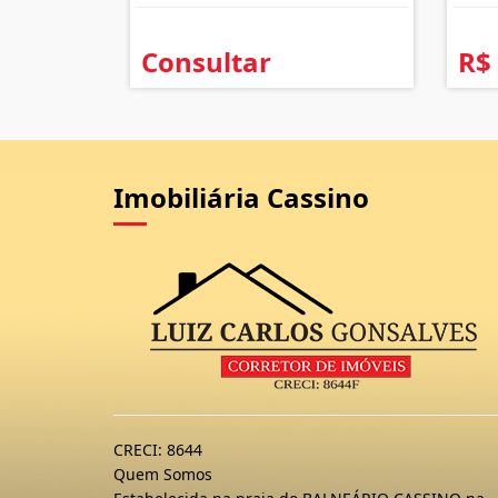
Consultar
R$
Imobiliária Cassino
CRECI: 8644
Quem Somos