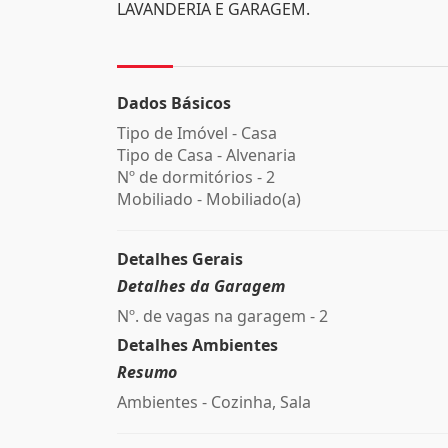
LAVANDERIA E GARAGEM.
Dados Básicos
Tipo de Imóvel - Casa
Tipo de Casa - Alvenaria
Nº de dormitórios - 2
Mobiliado - Mobiliado(a)
Detalhes Gerais
Detalhes da Garagem
Nº. de vagas na garagem - 2
Detalhes Ambientes
Resumo
Ambientes - Cozinha, Sala