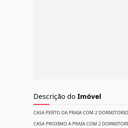
Descrição do
Imóvel
CASA PERTO DA PRAIA COM 2 DORMITORI
CASA PROXIMO A PRAIA COM 2 DORMITORI