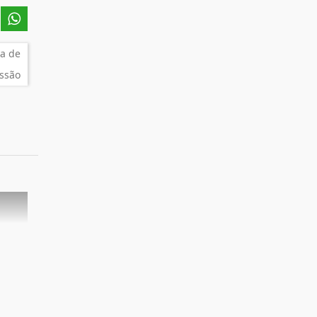
a de
ssão