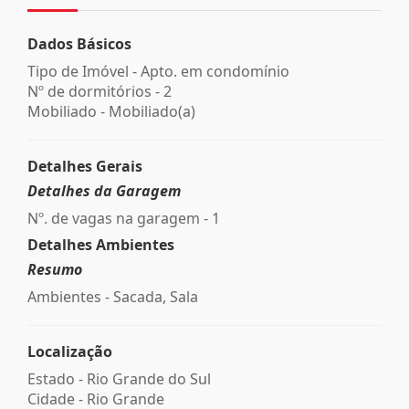
Dados Básicos
Tipo de Imóvel - Apto. em condomínio
Nº de dormitórios - 2
Mobiliado - Mobiliado(a)
Detalhes Gerais
Detalhes da Garagem
Nº. de vagas na garagem - 1
Detalhes Ambientes
Resumo
Ambientes - Sacada, Sala
Localização
Estado -
Rio Grande do Sul
Cidade -
Rio Grande