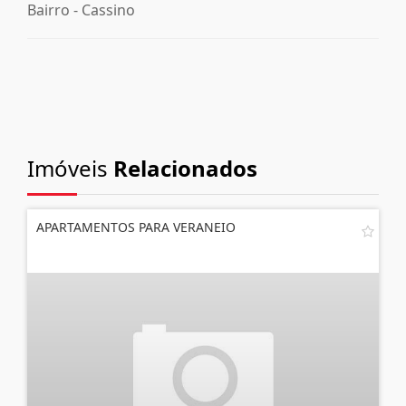
Bairro -
Cassino
Imóveis
Relacionados
APARTAMENTOS PARA VERANEIO