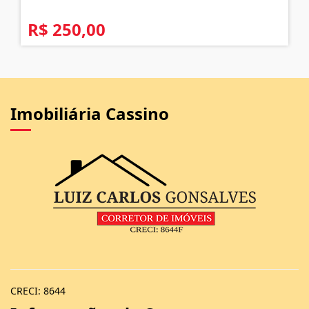
R$ 250,00
Imobiliária Cassino
CRECI: 8644