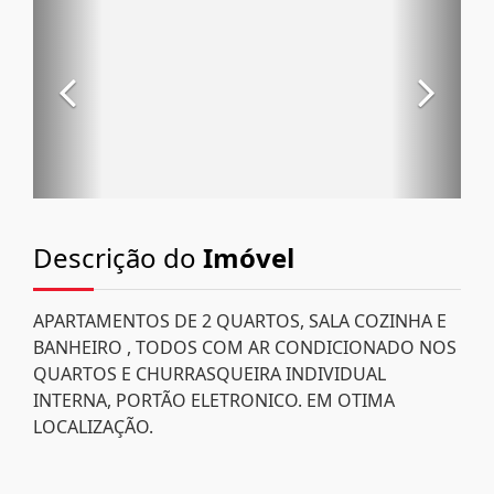
Descrição do
Imóvel
APARTAMENTOS DE 2 QUARTOS, SALA COZINHA E
BANHEIRO , TODOS COM AR CONDICIONADO NOS
QUARTOS E CHURRASQUEIRA INDIVIDUAL
INTERNA, PORTÃO ELETRONICO. EM OTIMA
LOCALIZAÇÃO.